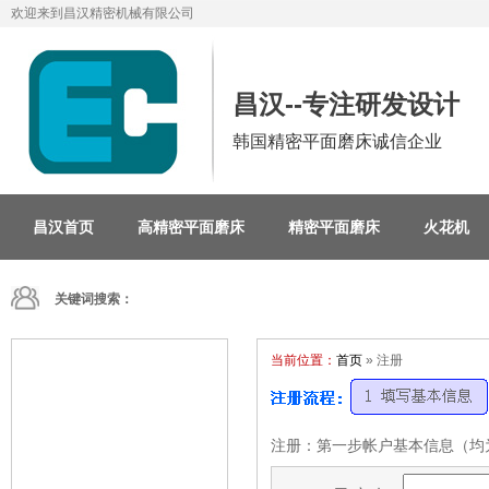
欢迎来到昌汉精密机械有限公司
昌汉--专注研发设计
韩国精密平面磨床诚信企业
昌汉首页
高精密平面磨床
精密平面磨床
火花机
关键词搜索：
当前位置：
首页
» 注册
注册：第一步帐户基本信息（均