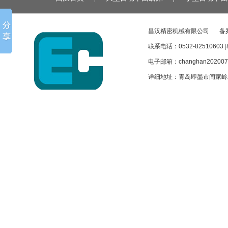
昌汉精密机械有限公司
备
联系电话：0532-82510603 | 
电子邮箱：
changhan20200
详细地址：青岛即墨市闫家岭