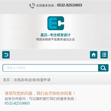
0532-82510603
全国服务热线：
昌汉--专注研发设计
韩国高精密平面磨床诚信企业
在线咨询/反馈/加盟申请
首页
请填写您的问题，我们会尽快给你回复！
如有任何疑问，可以随时拨打我们的服务热线：
0532-82510603