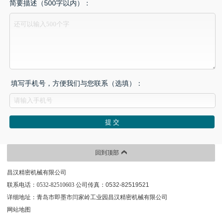
简要描述（500字以内）：
填写手机号，方便我们与您联系（选填）：
回到顶部
昌汉精密机械有限公司
联系电话：0532-82510603
公司传真：0532-82519521
详细地址：青岛市即墨市闫家岭工业园昌汉精密机械有限公司
网站地图