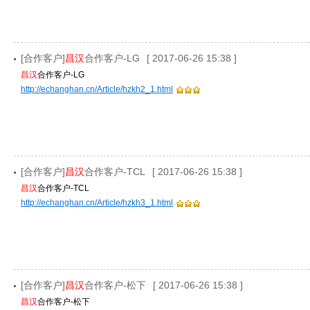
[合作客户]
昌汉
合作客户-LG
[ 2017-06-26 15:38 ]
昌汉
合作客户-LG
http://echanghan.cn/Article/hzkh2_1.html
[合作客户]
昌汉
合作客户-TCL
[ 2017-06-26 15:38 ]
昌汉
合作客户-TCL
http://echanghan.cn/Article/hzkh3_1.html
[合作客户]
昌汉
合作客户-松下
[ 2017-06-26 15:38 ]
昌汉
合作客户-松下