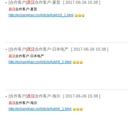
[合作客户]
昌汉
合作客户-夏普
[ 2017-06-26 15:38 ]
昌汉
合作客户-夏普
http://echanghan.cn/Article/hzkh10_1.html
[合作客户]
昌汉
合作客户-日本电产
[ 2017-06-26 15:38 ]
昌汉
合作客户-日本电产
http://echanghan.cn/Article/hzkh5_1.html
[合作客户]
昌汉
合作客户-海尔
[ 2017-06-26 15:38 ]
昌汉
合作客户-海尔
http://echanghan.cn/Article/hzkh6_1.html