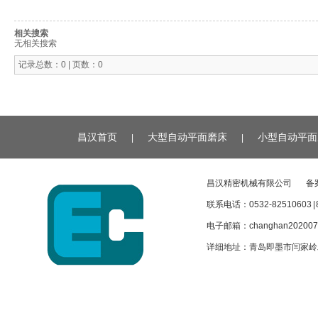
相关搜索
无相关搜索
记录总数：0 | 页数：0
昌汉首页
大型自动平面磨床
小型自动平面
|
|
昌汉精密机械有限公司
备
联系电话：0532-82510603 | 
电子邮箱：
changhan20200
详细地址：青岛即墨市闫家岭