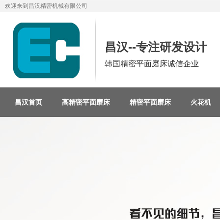
欢迎来到昌汉精密机械有限公司
昌汉--专注研发设计
韩国精密平面磨床诚信企业
昌汉首页
高精密平面磨床
精密平面磨床
火花机