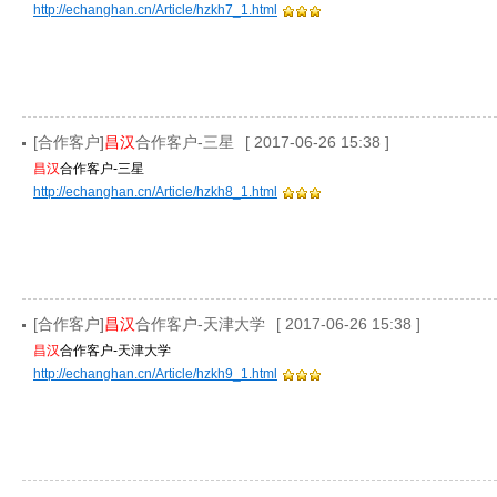
http://echanghan.cn/Article/hzkh7_1.html
[合作客户]
昌汉
合作客户-三星
[ 2017-06-26 15:38 ]
昌汉
合作客户-三星
http://echanghan.cn/Article/hzkh8_1.html
[合作客户]
昌汉
合作客户-天津大学
[ 2017-06-26 15:38 ]
昌汉
合作客户-天津大学
http://echanghan.cn/Article/hzkh9_1.html